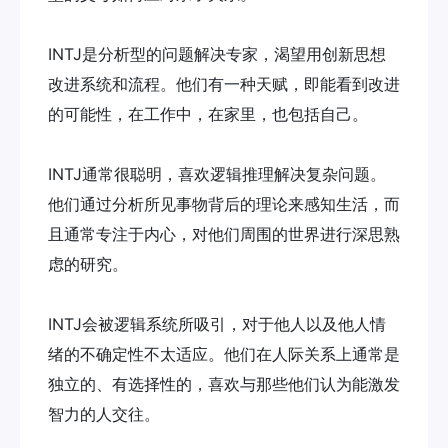
INTJ是分析型的问题解决专家，渴望用创新思想
改进系统和流程。他们有一种天赋，即能看到改进
的可能性，在工作中，在家里，也包括自己。
INTJ通常很聪明，喜欢逻辑推理解决复杂问题。
他们通过分析所见事物背后的理论来感知生活，而
且通常专注于内心，对他们周围的世界进行深思熟
虑的研究。
INTJ会被逻辑系统所吸引，对于他人以及他人情
绪的不确定性不太适应。他们在人际关系上通常是
独立的、有选择性的，喜欢与那些他们认为能激发
智力的人交往。