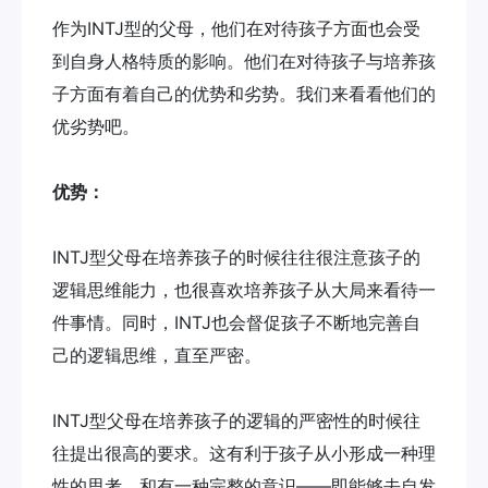
作为INTJ型的父母，他们在对待孩子方面也会受
到自身人格特质的影响。他们在对待孩子与培养孩
子方面有着自己的优势和劣势。我们来看看他们的
优劣势吧。
优势：
INTJ型父母在培养孩子的时候往往很注意孩子的
逻辑思维能力，也很喜欢培养孩子从大局来看待一
件事情。同时，INTJ也会督促孩子不断地完善自
己的逻辑思维，直至严密。
INTJ型父母在培养孩子的逻辑的严密性的时候往
往提出很高的要求。这有利于孩子从小形成一种理
性的思考，和有一种完整的意识——即能够去自发