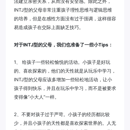
法建立亲密关系，从而没有安全感。除此之外，
INTJ型的父母非常注重孩子理性思维与逻辑思维
的培养，但是在感性方面没有过于强调，这样很容
易造成孩子在交际上面缺乏技巧。
对于INTJ型的父母，我们也准备了一些小Tips：
1、 给孩子一些轻松愉悦的活动。小孩子是好玩
的、喜欢探索的，他们的天性就是从玩乐中学习，
INTJ型的父母应该多增加一些轻松地活动，让小
孩子得到快乐，并且在玩乐中学习，而不是被要求
变得像“小大人”一样。
2、不要对孩子过于严苛。小孩子的经历都比较
少，并且小孩子的天性都是喜欢探索世界的。人无