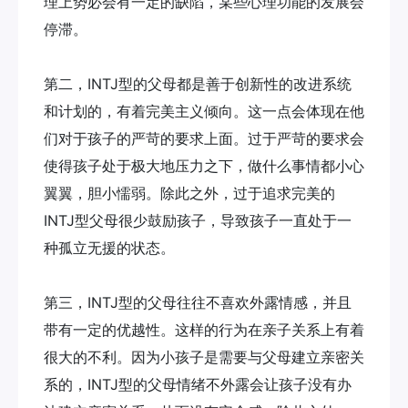
理上势必会有一定的缺陷，某些心理功能的发展会
停滞。
第二，INTJ型的父母都是善于创新性的改进系统
和计划的，有着完美主义倾向。这一点会体现在他
们对于孩子的严苛的要求上面。过于严苛的要求会
使得孩子处于极大地压力之下，做什么事情都小心
翼翼，胆小懦弱。除此之外，过于追求完美的
INTJ型父母很少鼓励孩子，导致孩子一直处于一
种孤立无援的状态。
第三，INTJ型的父母往往不喜欢外露情感，并且
带有一定的优越性。这样的行为在亲子关系上有着
很大的不利。因为小孩子是需要与父母建立亲密关
系的，INTJ型的父母情绪不外露会让孩子没有办