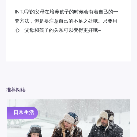
INTJ型的父母在培养孩子的时候会有着自己的一
套方法，但是要注意自己的不足之处哦。只要用
心，父母和孩子的关系可以变得更好哦~
推荐阅读
日常生活