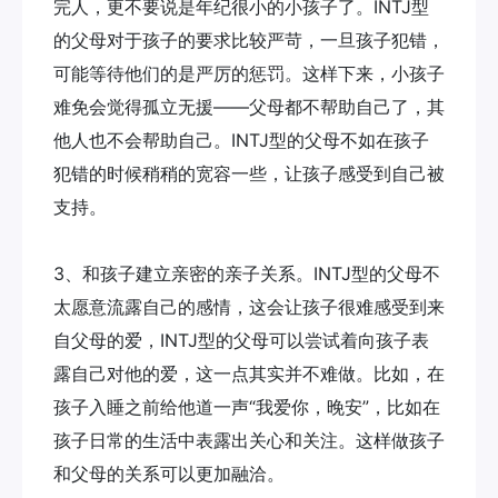
完人，更不要说是年纪很小的小孩子了。INTJ型
的父母对于孩子的要求比较严苛，一旦孩子犯错，
可能等待他们的是严厉的惩罚。这样下来，小孩子
难免会觉得孤立无援——父母都不帮助自己了，其
他人也不会帮助自己。INTJ型的父母不如在孩子
犯错的时候稍稍的宽容一些，让孩子感受到自己被
支持。
3、和孩子建立亲密的亲子关系。INTJ型的父母不
太愿意流露自己的感情，这会让孩子很难感受到来
自父母的爱，INTJ型的父母可以尝试着向孩子表
露自己对他的爱，这一点其实并不难做。比如，在
孩子入睡之前给他道一声“我爱你，晚安”，比如在
孩子日常的生活中表露出关心和关注。这样做孩子
和父母的关系可以更加融洽。