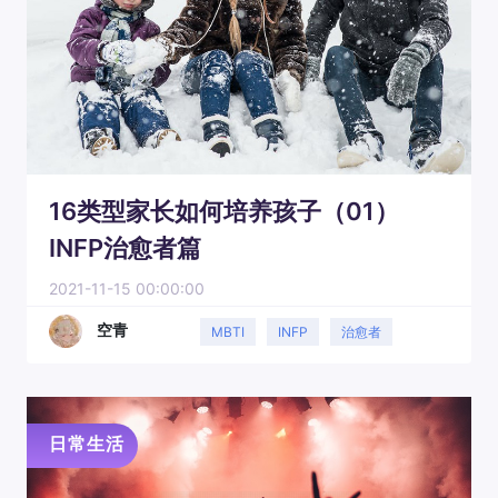
16类型家长如何培养孩子（01）
INFP治愈者篇
2021-11-15 00:00:00
空青
MBTI
INFP
治愈者
日常生活
日常生活