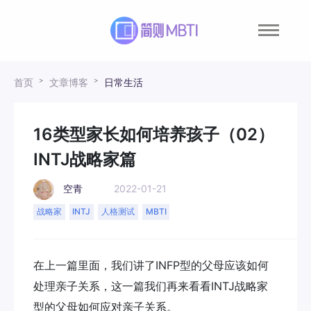
首页
文章博客
日常生活
16类型家长如何培养孩子（02）
INTJ战略家篇
空青
2022-01-21
战略家
INTJ
人格测试
MBTI
在上一篇里面，我们讲了INFP型的父母应该如何
处理亲子关系，这一篇我们再来看看INTJ战略家
型的父母如何应对亲子关系。