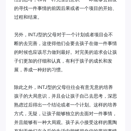
的寻找一件事情的前因后果或者一个项目的开始、
过程和结束。
另外，INTJ型的父母对于一个计划或者项目会不
断的去完善，这使得他们会要去孩子在做一件事情
的时候也应该尽力做到最好。对完美的追求会让孩
子们更加的仔细和认真，有利于孩子的成长和发
展，养成一种好的习惯。
除此之外，INTJ型的父母往往会有意无意的培养
孩子的大局意识，并且会让孩子自己去思考，深思
熟虑过后得出一个结论或者一个计划。这样的培养
方式，无疑，让孩子能够独立的去面对一件事情，
并且能够有一种大局观。孩子从小接受这样的熏陶
有利于他们在之后的生活中能够很自信的掌控事情