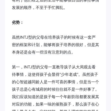
发展的顺序，不至于手忙脚乱。
劣势：
虽然INTJ型的父母在培养孩子的时候有这一套严
密的框架和计划，能够将孩子培养的很好，但是其
本身还是会有一些没有注意到的点。
第一，INTJ型的父母一直教导孩子从大局观去看
待事情，这使得孩子会显得“少年老成”。虽然孩子
的心智超越同龄人是一件可喜的事情，但是当一个
孩子总是心有城府的时候往往就不是一件好事了。
我们应该知道的是孩子每一个年龄阶段都要发展其
对应的功能，如果一味的催熟孩子，那么孩子在心