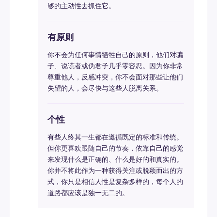
够的主动性去抓住它。
有原则
你不会为任何事情牺牲自己的原则，他们对骗
子、说谎者或伪君子几乎零容忍。因为你非常
尊重他人，反感冲突，你不会面对那些让他们
失望的人，会尽快与这些人脱离关系。
个性
有些人终其一生都在遵循既定的标准和传统。
但你更喜欢跟随自己的节奏，依靠自己的感觉
来发现什么是正确的、什么是好的和真实的。
你并不将此作为一种获得关注或脱颖而出的方
式，你只是相信人性是复杂多样的，每个人的
道路都应该是独一无二的。