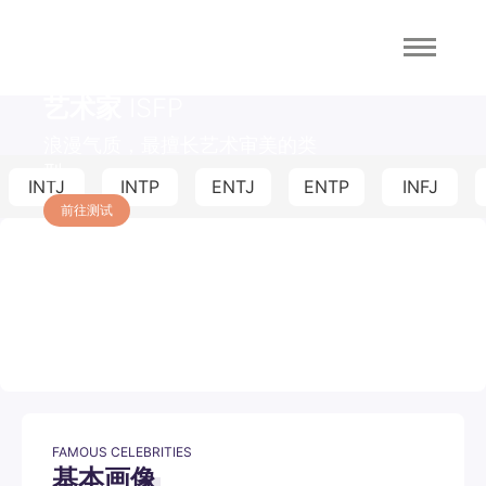
艺术家
ISFP
浪漫气质，最擅长艺术审美的类
型
INTJ
INTP
ENTJ
ENTP
INFJ
前往测试
FAMOUS CELEBRITIES
基本画像