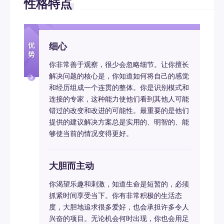
性格特点
细心
你非常善于观察，很少会忽略细节。让你擅长
解决问题的核心是，你知道如何将自己的感觉
和经历组成一个连贯的整体。你是识别模式和
连接的专家，这种能力使他们看到其他人可能
错过的改变和改进的可能性。最重要的是他们
提供的建议解决方案总是实用的、明智的、能
够使当前的情况变得更好。
大胆而主动
你渴望乐趣和刺激，知道生命是短暂的，必须
抓紧时间享受当下。你有非常积极的生活态
度，大胆地追求很多爱好，也会承担许多令人
兴奋的项目。无论机会何时出现，你也会用足