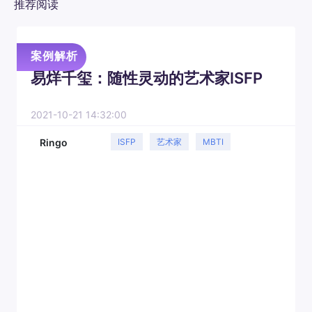
推荐阅读
案例解析
易烊千玺：随性灵动的艺术家ISFP
2021-10-21 14:32:00
Ringo
ISFP
艺术家
MBTI
案例解析
人格类型