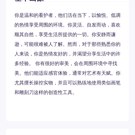
你是温和的看护者，他们活在当下，以愉悦、低调
的热情享受周围的环境。你灵活、自发而动，喜欢
顺其自然，享受生活所提供的一切。你安静而谦
逊，可能很难被人了解。然而，对于那些熟悉你的
人来说，你是热情友好的，并渴望分享生活中的许
多经验。 你有很好的审美，会在周围环境中寻找
美。他们能适应感官体验，通常对艺术有天赋。你
尤其擅长操控实物，并且可以熟练地使用类似画笔
和雕刻刀这样的创造性工具。