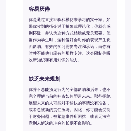
容易厌倦
你是通过直接经验和模仿来学习的实干家。如
果你收到的指令过于抽象或理论化，你就会感
到怀疑，并认为这种方式枯燥或无关紧要。但
当作为学生时，这种偏好会对你的表现产生负
面影响。有效的学习需要专注和承诺，而你有
时并不能他们应有的那样专注。这会限制你吸
收新知识和有用知识的能力。
缺乏未来规划
你并不总能预见行为的全部影响和后果，也不
完全理解当前的神奇如何塑造未来。那些拒绝
展望未来的人可能对不愉快的事情没有准备，
或者总被新的责任压垮。因此，你可能会受制
于财务问题，被紧急事件所困扰，或者无法注
意到未解决的冲突的长期不良影响。