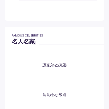
FAMOUS CELEBRITIES
名人名家
迈克尔·杰克逊
芭芭拉·史翠珊