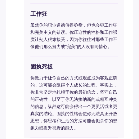
工作狂
虽然你的职业道德值得称赞，但也会犯工作狂
和完美主义的错误。你压迫性的性格和工作强
度让别人很难接受，因为你往往对那些工作不
像他们那么努力或“完美”的人没有同情心。
固执死板
你致力于让你自己的方式或观点成为客观正确
的，这可能会阻碍个人成长的过程。事实上，
你非常坚定地扎根于你的最初信念，坚守自己
的正确性，以至于你无法接纳新的或相互冲突
的信息，纵然这可能会得出一个更灵活或者更
真实的结论。固执的性格会使你无法真正开放
思想，你思考和生活的方法可能会扼杀你的想
象力或提升视野的能力。