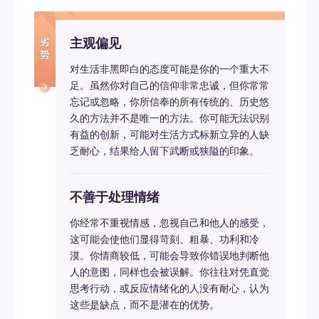
主观偏见
对生活非黑即白的态度可能是你的一个重大不
足。虽然你对自己的信仰非常忠诚，但你常常
忘记或忽略，你所信奉的所有传统的、历史悠
久的方法并不是唯一的方法。你可能无法识别
有益的创新，可能对生活方式标新立异的人缺
乏耐心，结果给人留下武断或狭隘的印象。
不善于处理情绪
你经常不重视情感，忽视自己和他人的感受，
这可能会使他们显得苛刻、粗暴、功利和冷
漠。你情商较低，可能会导致你错误地判断他
人的意图，同样也会被误解。你往往对凭直觉
思考行动，或反应情绪化的人没有耐心，认为
这些是缺点，而不是潜在的优势。