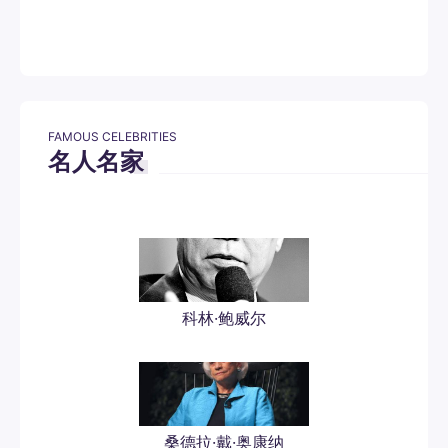
FAMOUS CELEBRITIES
名人名家
科林·鲍威尔
桑德拉·戴·奥康纳