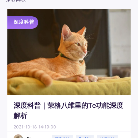
深度科普
深度科普｜荣格八维里的Te功能深度
解析
2021-10-18 14:19:00