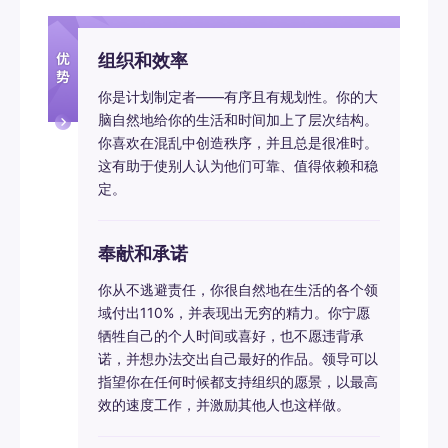
组织和效率
你是计划制定者——有序且有规划性。你的大
脑自然地给你的生活和时间加上了层次结构。
你喜欢在混乱中创造秩序，并且总是很准时。
这有助于使别人认为他们可靠、值得依赖和稳
定。
奉献和承诺
你从不逃避责任，你很自然地在生活的各个领
域付出110%，并表现出无穷的精力。你宁愿
牺牲自己的个人时间或喜好，也不愿违背承
诺，并想办法交出自己最好的作品。领导可以
指望你在任何时候都支持组织的愿景，以最高
效的速度工作，并激励其他人也这样做。