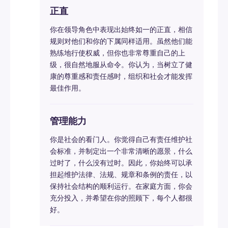
正直
你在领导角色中表现出始终如一的正直，相信
规则对他们和你的下属同样适用。虽然他们能
熟练地行使权威，但你也非常尊重自己的上
级，很自然地服从命令。你认为，当树立了健
康的尊重感和责任感时，组织和社会才能发挥
最佳作用。
管理能力
你是社会的看门人。你觉得自己有责任维护社
会标准，并制定出一个非常清晰的愿景，什么
过时了，什么没有过时。因此，你始终可以承
担起维护法律、法规、规章和条例的责任，以
保持社会结构的顺利运行。在家庭方面，你会
充分投入，并希望在你的照顾下，每个人都很
好。