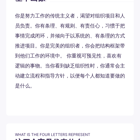
你是努力工作的传统主义者，渴望对组织项目和人
员负责。你有条理、有规则、有责任心，习惯于把
事情完成闭环，并倾向于以系统的、有条理的方式
推进项目。你是完美的组织者，你会把结构框架带
到他们工作的环境中。 你重视可预见性，喜欢有
逻辑的事物。当你看到缺乏组织性时，你通常会主
动建立流程和指导方针，以便每个人都知道要做的
是什么。
WHAT IS THE FOUR LETTERS REPRESENT