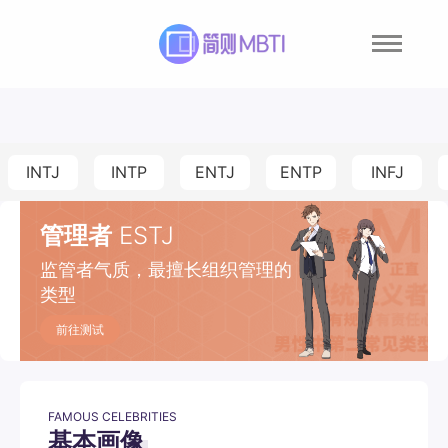
INTJ
INTP
ENTJ
ENTP
INFJ
管理者
ESTJ
监管者气质，最擅长组织管理的
类型
前往测试
FAMOUS CELEBRITIES
基本画像