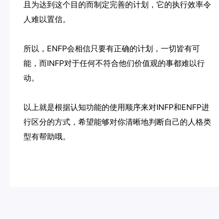
且为达到这个目的而制定完善的计划，它的执行效率令
人难以置信。
所以，ENFP会相信只要有正确的计划，一切皆有可
能，而INFP对于任何不符合他们价值观的事都难以行
动。
以上就是根据认知功能的使用顺序来对INFP和ENFP进
行区分的方式，希望能够对你清晰地判断自己的人格类
型有帮助哦。