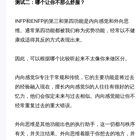
测试二：哪个让你不那么舒服？
INFP和ENFP的第三和第四功能是内向感觉和外向思
维。通常第四功能都被我们称为劣势功能，经常以不健
康或适得其反的方式表现出来。
因此，可以根据哪个比较听起来不太像你来做区分。
内向感觉Si专注于常规和传统，它的主要功能是将过去
的经验融入现在，擅长内向感觉Si的人往往有很好的记
忆力，他们会假定未来与过去相似。内向感觉能让你不
经常重复过去的重大错误。
外向思维是其他功能出色的执行助手，这一切都与秩序
有关，并关注结果。外向思维着眼于你想去的地方，并