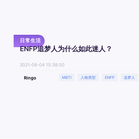
日常生活
ENFP追梦人为什么如此迷人？
2021-08-04 15:38:00
Ringo
MBTI
人格类型
ENFP
追梦人
日常生活