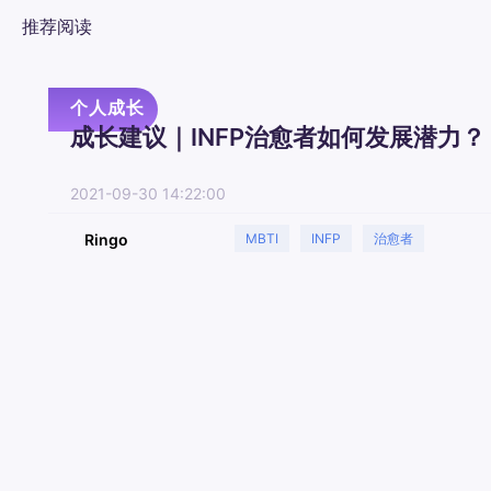
推荐阅读
个人成长
成长建议｜INFP治愈者如何发展潜力？
2021-09-30 14:22:00
Ringo
MBTI
INFP
治愈者
个人成长