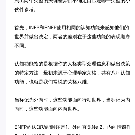
列出两个类型的关键差异供不确定自己是哪一类型的小
伙伴参考。
首先，INFP和ENFP使用相同的认知功能来感知他们的
世界并做出决定，两者的差别在于这些功能的表现顺序
不同。
认知功能指的是根据你的人格类型处理信息和做出决策
的特定方法，最初来源于心理学家荣格，共有八种认知
功能，也就是我们常说的荣格八维。
当标记为外向时，这些功能面向行动世界，当标记为内
向时，这些功能面向内向世界。
ENFP的认知功能顺序是1、外向直觉Ne 2、内向情感Fi