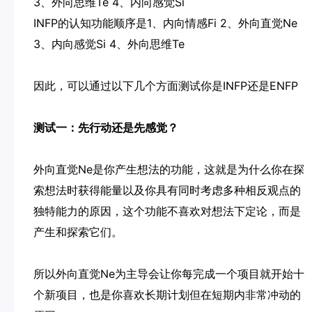
3、外向思维Te 4、内向感觉Si
INFP的认知功能顺序是1、内向情感Fi 2、外向直觉Ne
3、内向感觉Si 4、外向思维Te
因此，可以通过以下几个方面测试你是INFP还是ENFP
测试一：先行动还是先感觉？
外向直觉Ne是你产生想法的功能，这就是为什么你在探
索想法时获得能量以及你具有同时考虑多种相反观点的
独特能力的原因，这个功能不喜欢对想法下定论，而是
产生和探索它们。
所以外向直觉Ne为主导会让你每完成一个项目就开始十
个新项目，也是你喜欢长期计划但在短期内非常冲动的