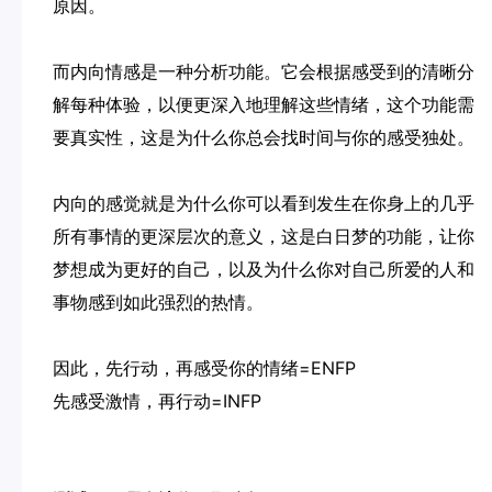
原因。
而内向情感是一种分析功能。它会根据感受到的清晰分
解每种体验，以便更深入地理解这些情绪，这个功能需
要真实性，这是为什么你总会找时间与你的感受独处。
内向的感觉就是为什么你可以看到发生在你身上的几乎
所有事情的更深层次的意义，这是白日梦的功能，让你
梦想成为更好的自己，以及为什么你对自己所爱的人和
事物感到如此强烈的热情。
因此，先行动，再感受你的情绪=ENFP
先感受激情，再行动=INFP