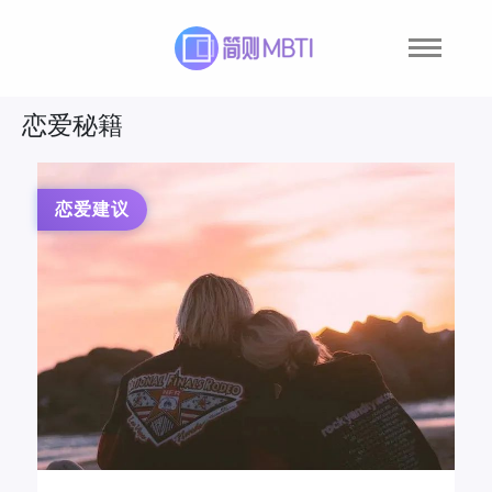
恋爱秘籍
恋爱建议