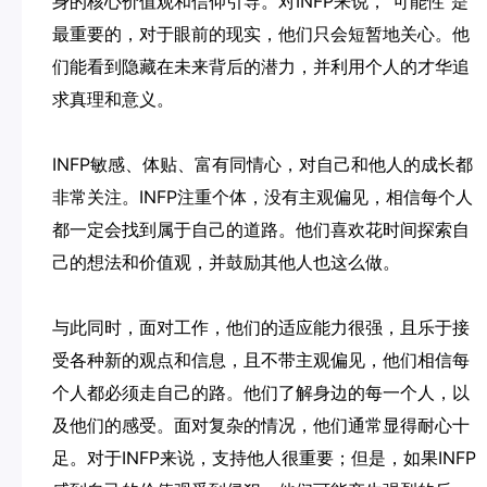
身的核心价值观和信仰引导。对INFP来说，“可能性”是
最重要的，对于眼前的现实，他们只会短暂地关心。他
们能看到隐藏在未来背后的潜力，并利用个人的才华追
求真理和意义。
INFP敏感、体贴、富有同情心，对自己和他人的成长都
非常关注。INFP注重个体，没有主观偏见，相信每个人
都一定会找到属于自己的道路。他们喜欢花时间探索自
己的想法和价值观，并鼓励其他人也这么做。
与此同时，面对工作，他们的适应能力很强，且乐于接
受各种新的观点和信息，且不带主观偏见，他们相信每
个人都必须走自己的路。他们了解身边的每一个人，以
及他们的感受。面对复杂的情况，他们通常显得耐心十
足。对于INFP来说，支持他人很重要；但是，如果INFP