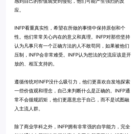
感到自己的价值观受到侵犯，他们可能产生强烈的反
应。
INFP看重真实性，希望在所做的事情中保持原创和个
性。他们常常关心内在的意义和真理。INFP对那些坚持
认为凡事只有一个正确方法的人不敢苟同，如果被他们
压制，INFP会非常难受。INFP认为想法的交流应该是开
放的、相互支持的。
遵循传统对INFP没什么吸引力，他们更喜欢自发地探索
一些价值观和理念，自己来判断什么是正确的。INFP通
常不会循规蹈矩，他们更愿意忠于自己，而不是试图融
入主流人群。
除了商业学科之外，INFP拥有非常强的自学能力，完全