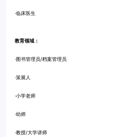
·临床医生
教育领域：
·图书管理员/档案管理员
·策展人
·小学老师
·幼师
·教授/大学讲师