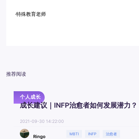
·特殊教育老师
推荐阅读
个人成长
成长建议｜INFP治愈者如何发展潜力？
2021-09-30 14:22:00
MBTI
INFP
治愈者
Ringo