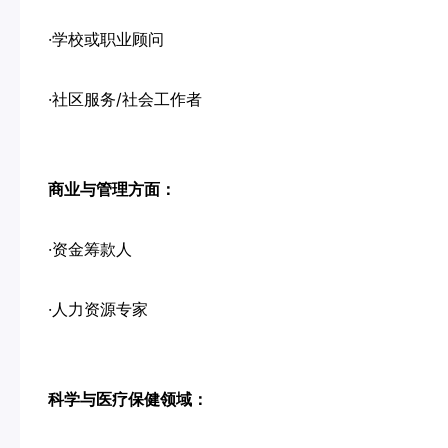
·学校或职业顾问
·社区服务/社会工作者
商业与管理方面：
·资金筹款人
·人力资源专家
科学与医疗保健领域：