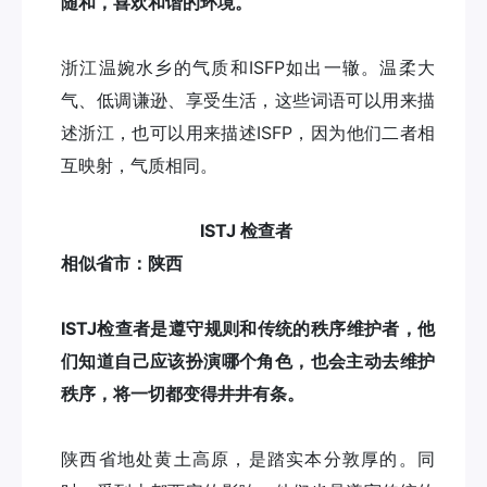
随和，喜欢和谐的环境。
浙江温婉水乡的气质和ISFP如出一辙。温柔大
气、低调谦逊、享受生活，这些词语可以用来描
述浙江，也可以用来描述ISFP，因为他们二者相
互映射，气质相同。
ISTJ 检查者
相似省市：陕西
ISTJ检查者是遵守规则和传统的秩序维护者，他
们知道自己应该扮演哪个角色，也会主动去维护
秩序，将一切都变得井井有条。
陕西省地处黄土高原，是踏实本分敦厚的。同