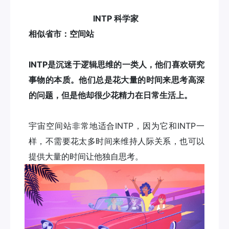
INTP 科学家
相似省市：空间站
INTP是沉迷于逻辑思维的一类人，他们喜欢研究
事物的本质。他们总是花大量的时间来思考高深
的问题，但是他却很少花精力在日常生活上。
宇宙空间站非常地适合INTP，因为它和INTP一
样，不需要花太多时间来维持人际关系，也可以
提供大量的时间让他独自思考。