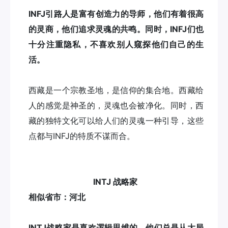
INFJ引路人是富有创造力的导师，他们有着很高
的灵商，他们追求灵魂的共鸣。同时，INFJ们也
十分注重隐私，不喜欢别人窥探他们自己的生
活。
西藏是一个宗教圣地，是信仰的集合地。西藏给
人的感觉是神圣的，灵魂也会被净化。同时，西
藏的独特文化可以给人们的灵魂一种引导，这些
点都与INFJ的特质不谋而合。
INTJ 战略家
相似省市：河北
INTJ战略家是喜欢逻辑思维的，他们总是从大局