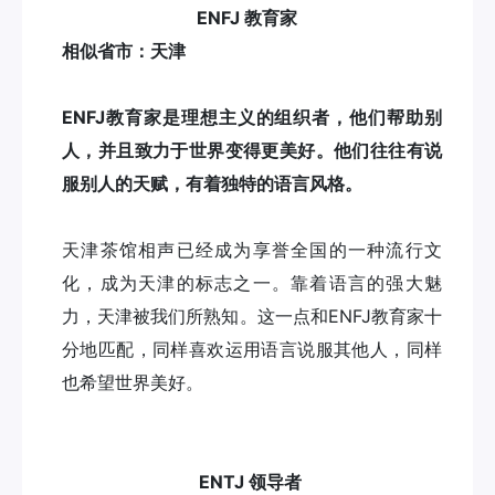
ENFJ 教育家
相似省市：天津
ENFJ教育家是理想主义的组织者，他们帮助别
人，并且致力于世界变得更美好。他们往往有说
服别人的天赋，有着独特的语言风格。
天津茶馆相声已经成为享誉全国的一种流行文
化，成为天津的标志之一。靠着语言的强大魅
力，天津被我们所熟知。这一点和ENFJ教育家十
分地匹配，同样喜欢运用语言说服其他人，同样
也希望世界美好。
ENTJ 领导者