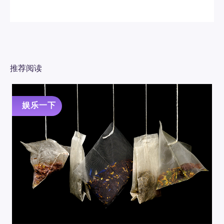
推荐阅读
娱乐一下