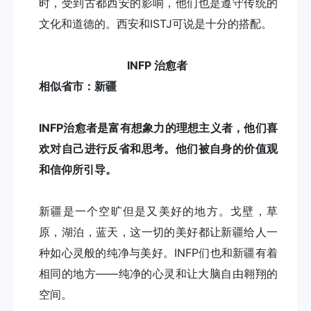
时，受到古都西安的影响，他们也是遵守传统的
文化和道德的。西安和ISTJ可说是十分的搭配。
INFP 治愈者
相似省市：新疆
INFP治愈者是富有想象力的理想主义者，他们喜
欢对自己进行反省和思考。他们被自身的价值观
和信仰所引导。
新疆是一个空旷但是又美好的地方。戈壁，草
原，湖泊，蓝天，这一切的美好都让新疆给人一
种如心灵般的纯净与美好。INFP们也和新疆有着
相同的地方——纯净的心灵和让大脑自由翱翔的
空间。