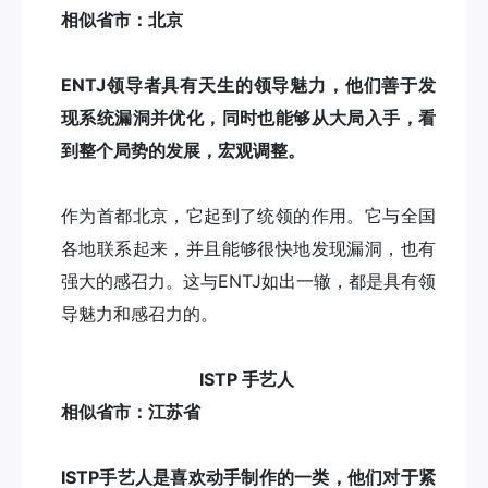
相似省市：北京
ENTJ领导者具有天生的领导魅力，他们善于发
现系统漏洞并优化，同时也能够从大局入手，看
到整个局势的发展，宏观调整。
作为首都北京，它起到了统领的作用。它与全国
各地联系起来，并且能够很快地发现漏洞，也有
强大的感召力。这与ENTJ如出一辙，都是具有领
导魅力和感召力的。
ISTP 手艺人
相似省市：江苏省
ISTP手艺人是喜欢动手制作的一类，他们对于紧