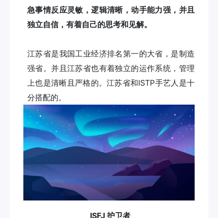
急事情反应灵敏，逻辑清晰，动手能力强，并且
独立自信，有着自己的思考和见解。
江苏省是我国工业经济排名第一的大省，是制造
强省。并且江苏省也有着独立的运作系统，管理
上也是清晰且严格的。江苏省和ISTP手艺人是十
分搭配的。
ISFJ 护卫者