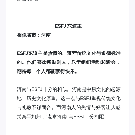
ESFJ 东道主
相似省市：河南
ESFJ东道主是热情的、遵守传统文化与道德标准
的。他们喜欢帮助别人，乐于组织活动和聚会，
期待每一个人都能获得快乐。
河南与ESFJ十分的相似。河南是中原文化的起源
地，历史文化厚重。这一点与ESFJ重视传统文化
与礼教不谋而合。而河南人的热情与好客让人感
觉宾至如归，“老家河南”与ESFJ十分相配。