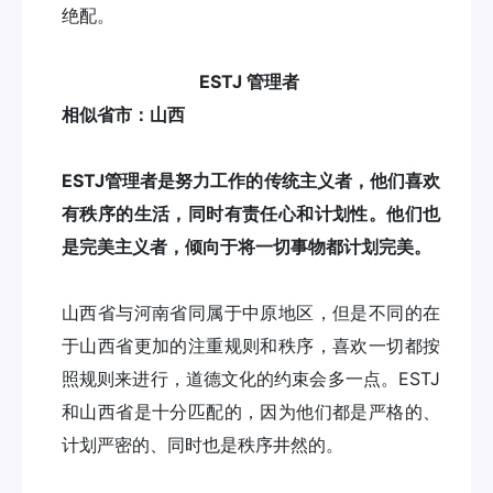
绝配。
ESTJ 管理者
相似省市：山西
ESTJ管理者是努力工作的传统主义者，他们喜欢
有秩序的生活，同时有责任心和计划性。他们也
是完美主义者，倾向于将一切事物都计划完美。
山西省与河南省同属于中原地区，但是不同的在
于山西省更加的注重规则和秩序，喜欢一切都按
照规则来进行，道德文化的约束会多一点。ESTJ
和山西省是十分匹配的，因为他们都是严格的、
计划严密的、同时也是秩序井然的。