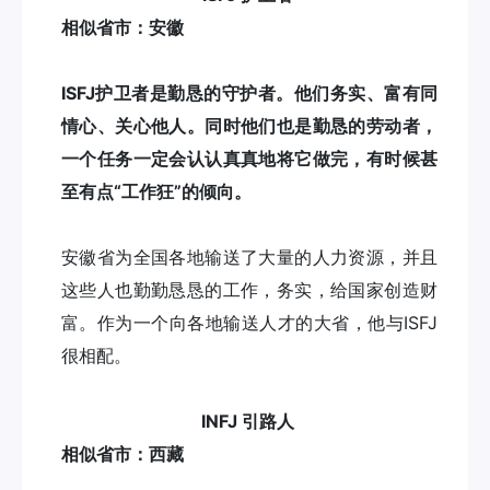
相似省市：安徽
ISFJ护卫者是勤恳的守护者。他们务实、富有同
情心、关心他人。同时他们也是勤恳的劳动者，
一个任务一定会认认真真地将它做完，有时候甚
至有点“工作狂”的倾向。
安徽省为全国各地输送了大量的人力资源，并且
这些人也勤勤恳恳的工作，务实，给国家创造财
富。作为一个向各地输送人才的大省，他与ISFJ
很相配。
INFJ 引路人
相似省市：西藏