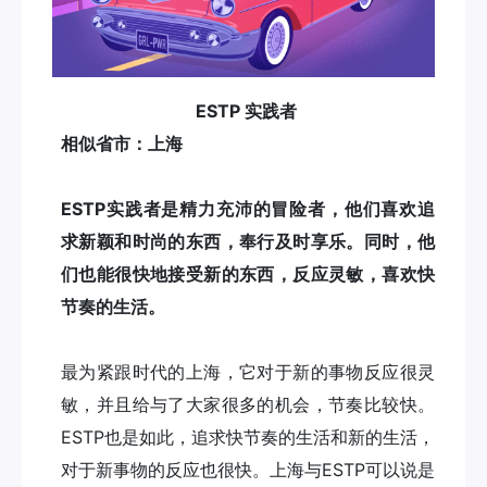
ESTP 实践者
相似省市：上海
ESTP实践者是精力充沛的冒险者，他们喜欢追
求新颖和时尚的东西，奉行及时享乐。同时，他
们也能很快地接受新的东西，反应灵敏，喜欢快
节奏的生活。
最为紧跟时代的上海，它对于新的事物反应很灵
敏，并且给与了大家很多的机会，节奏比较快。
ESTP也是如此，追求快节奏的生活和新的生活，
对于新事物的反应也很快。上海与ESTP可以说是