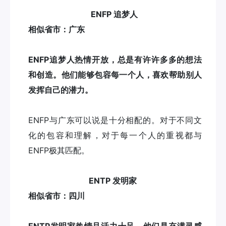
ENFP 追梦人
相似省市：广东
ENFP追梦人热情开放，总是有许许多多的想法
和创造。他们能够包容每一个人，喜欢帮助别人
发挥自己的潜力。
ENFP与广东可以说是十分相配的。对于不同文
化的包容和理解，对于每一个人的重视都与
ENFP极其匹配。
ENTP 发明家
相似省市：四川
ENTP发明家热情且活力十足，他们是充满灵感