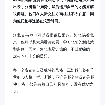
出发，分析整个局势，然后运用自己的才能来解
决问题。他们在人际交往方面往往不太在意，因
为他们觉得这是在浪费时间。
河北省与INTJ可以说是很搭配的。河北挨着北
京，他可以从大局看待发展，学习北京的新政策
和条例。同时，河北也是沉稳的、不过聒噪的，
这与INTJ十分的搭配。
每一个省都有自己独特的风格，正如我们各有千
秋的16人格一样。所以，不管是哪个省或者是哪
种人格，都是有着自己的风情的，没有优劣之
分。