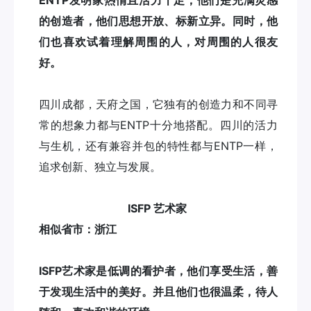
的创造者，他们思想开放、标新立异。同时，他
们也喜欢试着理解周围的人，对周围的人很友
好。
四川成都，天府之国，它独有的创造力和不同寻
常的想象力都与ENTP十分地搭配。四川的活力
与生机，还有兼容并包的特性都与ENTP一样，
追求创新、独立与发展。
ISFP 艺术家
相似省市：浙江
ISFP艺术家是低调的看护者，他们享受生活，善
于发现生活中的美好。并且他们也很温柔，待人