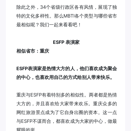
除此之外，34个省级行政区各有风情，展现了独
特的文化多样性。那么MBTI各个类型与哪些省市
最相似呢？我们一起来看看吧！
ESFP 表演家
相似省市：重庆
ESFP表演家是热情大方的人，他们喜欢成为聚会
的中心，也喜欢用自己的方式给别人带来快乐。
重庆与ESFP有着特别多的相似性。两者都是热情
大方的，并且喜欢给大家带来欢乐。重庆众多的
网红旅游景点成为了它自身出圈的资本。这一点
与ESFP不谋而合，都喜欢成为大家的中心，做最
耀眼的崽。